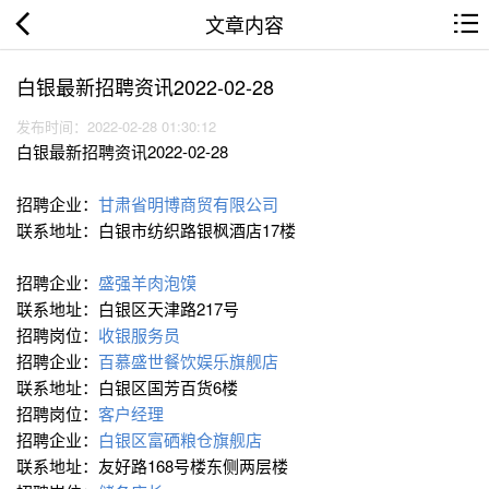
文章内容
白银最新招聘资讯2022-02-28
发布时间：2022-02-28 01:30:12
白银最新招聘资讯2022-02-28
招聘企业：
甘肃省明博商贸有限公司
联系地址：白银市纺织路银枫酒店17楼
招聘企业：
盛强羊肉泡馍
联系地址：白银区天津路217号
招聘岗位：
收银服务员
招聘企业：
百慕盛世餐饮娱乐旗舰店
联系地址：白银区国芳百货6楼
招聘岗位：
客户经理
招聘企业：
白银区富硒粮仓旗舰店
联系地址：友好路168号楼东侧两层楼