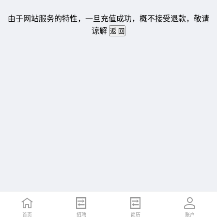
由于网站服务的特性，一旦充值成功，概不接受退款，敬请
谅解
首页
招聘
简历
账户