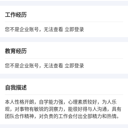
工作经历
您不是企业账号，无法查看
立即登录
教育经历
您不是企业账号，无法查看
立即登录
自我描述
本人性格开朗，自学能力强，心理素质较好，为人乐
观，对事物有敏锐的洞察力，能很好得与人沟通，具有
团队合作精神，对负责的工作会付出全部精力和热情。